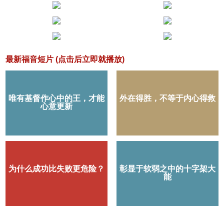
最新福音短片 (点击后立即就播放)