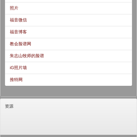
照片
福音微信
福音博客
教会脸谱网
朱志山牧师的脸谱
iG照片墙
推特网
资源