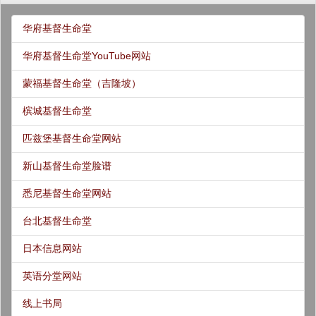
华府基督生命堂
华府基督生命堂YouTube网站
蒙福基督生命堂（吉隆坡）
槟城基督生命堂
匹兹堡基督生命堂网站
新山基督生命堂脸谱
悉尼基督生命堂网站
台北基督生命堂
日本信息网站
英语分堂网站
线上书局