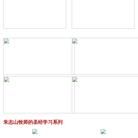
朱志山牧师的圣经学习系列