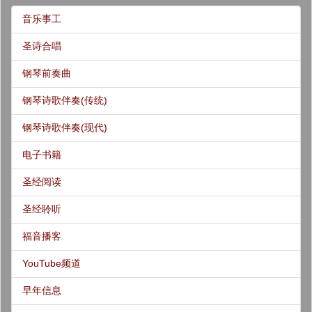
音乐事工
圣诗合唱
钢琴前奏曲
钢琴诗歌伴奏(传统)
钢琴诗歌伴奏(现代)
电子书籍
圣经阅读
圣经聆听
福音播客
YouTube频道
早年信息