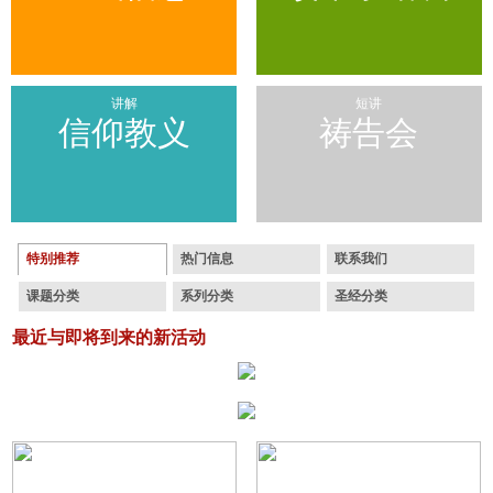
讲解
短讲
信仰教义
祷告会
特别推荐
热门信息
联系我们
课题分类
系列分类
圣经分类
最近与即将到来的新活动