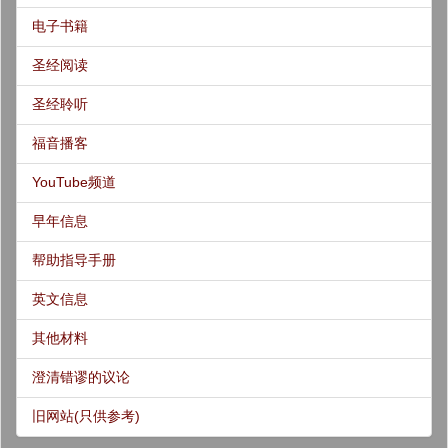
电子书籍
圣经阅读
圣经聆听
福音播客
YouTube频道
早年信息
帮助指导手册
英文信息
其他材料
澄清错谬的议论
旧网站(只供参考)