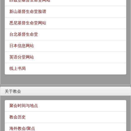
匹兹堡基督生命堂网站
新山基督生命堂脸谱
悉尼基督生命堂网站
台北基督生命堂
日本信息网站
英语分堂网站
线上书局
关于教会
聚会时间与地点
教会历史
海外教会/聚点