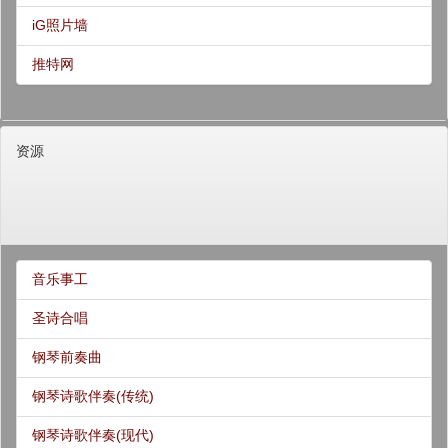
iG照片墙
推特网
资源
音乐事工
圣诗合唱
钢琴前奏曲
钢琴诗歌伴奏(传统)
钢琴诗歌伴奏(现代)