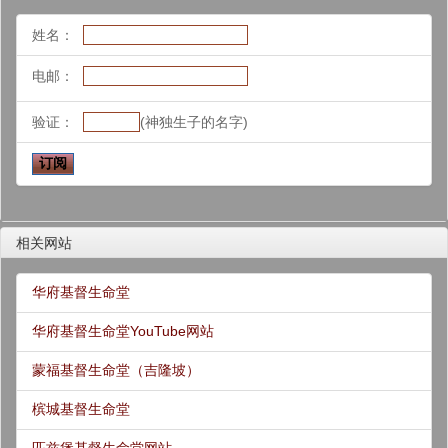
姓名：
电邮：
验证：
(神独生子的名字)
相关网站
华府基督生命堂
华府基督生命堂YouTube网站
蒙福基督生命堂（吉隆坡）
槟城基督生命堂