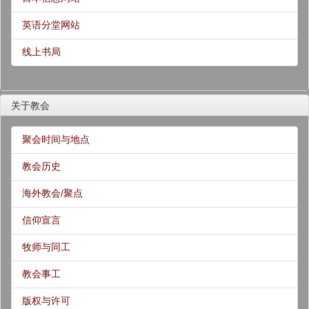
英语分堂网站
线上书局
关于教会
聚会时间与地点
教会历史
海外教会/聚点
信仰宣言
牧师与同工
教会事工
版权与许可