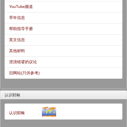
YouTube频道
早年信息
帮助指导手册
英文信息
其他材料
澄清错谬的议论
旧网站(只供参考)
认识耶稣
认识耶稣