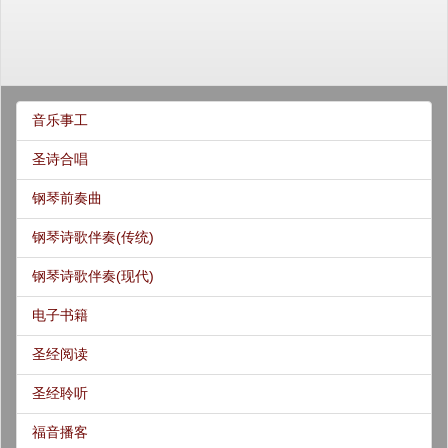
音乐事工
圣诗合唱
钢琴前奏曲
钢琴诗歌伴奏(传统)
钢琴诗歌伴奏(现代)
电子书籍
圣经阅读
圣经聆听
福音播客