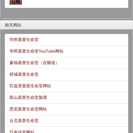
相关网站
华府基督生命堂
华府基督生命堂YouTube网站
蒙福基督生命堂（吉隆坡）
槟城基督生命堂
匹兹堡基督生命堂网站
新山基督生命堂脸谱
悉尼基督生命堂网站
台北基督生命堂
日本信息网站