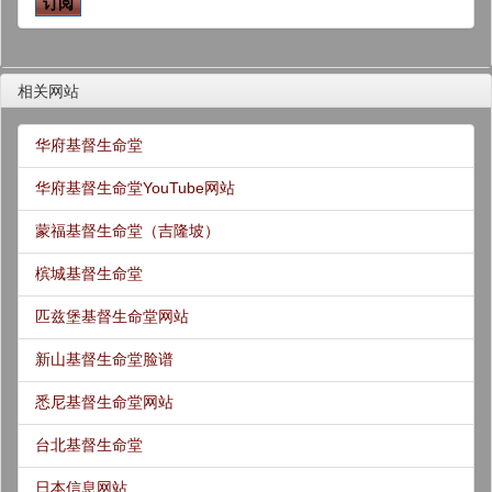
相关网站
华府基督生命堂
华府基督生命堂YouTube网站
蒙福基督生命堂（吉隆坡）
槟城基督生命堂
匹兹堡基督生命堂网站
新山基督生命堂脸谱
悉尼基督生命堂网站
台北基督生命堂
日本信息网站