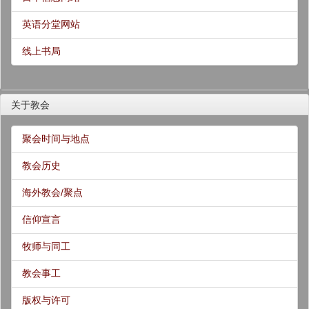
英语分堂网站
线上书局
关于教会
聚会时间与地点
教会历史
海外教会/聚点
信仰宣言
牧师与同工
教会事工
版权与许可