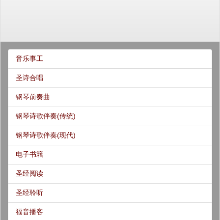
音乐事工
圣诗合唱
钢琴前奏曲
钢琴诗歌伴奏(传统)
钢琴诗歌伴奏(现代)
电子书籍
圣经阅读
圣经聆听
福音播客