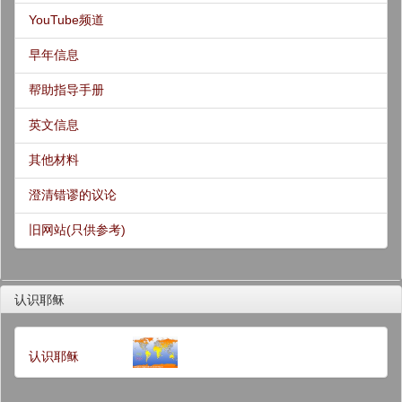
YouTube频道
早年信息
帮助指导手册
英文信息
其他材料
澄清错谬的议论
旧网站(只供参考)
认识耶稣
认识耶稣