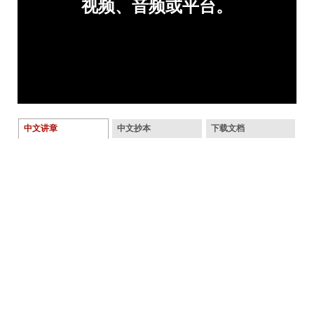
中文讲章
中文抄本
下载文档