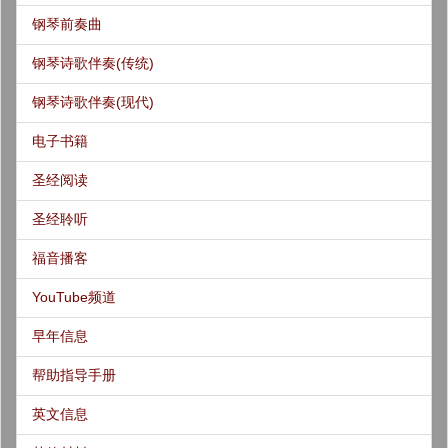
钢琴前奏曲
钢琴诗歌伴奏(传统)
钢琴诗歌伴奏(现代)
电子书籍
圣经阅读
圣经聆听
福音播客
YouTube频道
早年信息
帮助指导手册
英文信息