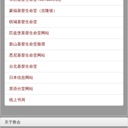
蒙福基督生命堂（吉隆坡）
槟城基督生命堂
匹兹堡基督生命堂网站
新山基督生命堂脸谱
悉尼基督生命堂网站
台北基督生命堂
日本信息网站
英语分堂网站
线上书局
关于教会