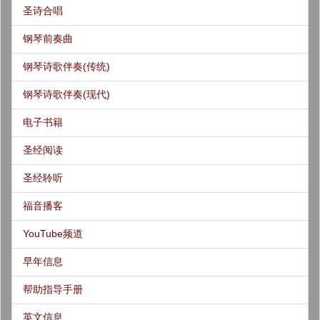
圣诗合唱
钢琴前奏曲
钢琴诗歌伴奏(传统)
钢琴诗歌伴奏(现代)
电子书籍
圣经阅读
圣经聆听
福音播客
YouTube频道
早年信息
帮助指导手册
英文信息