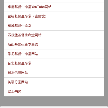
华府基督生命堂YouTube网站
蒙福基督生命堂（吉隆坡）
槟城基督生命堂
匹兹堡基督生命堂网站
新山基督生命堂脸谱
悉尼基督生命堂网站
台北基督生命堂
日本信息网站
英语分堂网站
线上书局