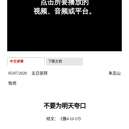
中文讲章
下载文档