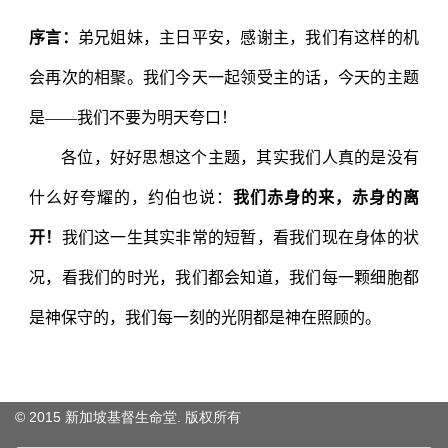
© 2015 新加坡基督生命堂. 版权
所有