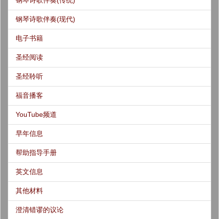
钢琴诗歌伴奏(现代)
电子书籍
圣经阅读
圣经聆听
福音播客
YouTube频道
早年信息
帮助指导手册
英文信息
其他材料
澄清错谬的议论