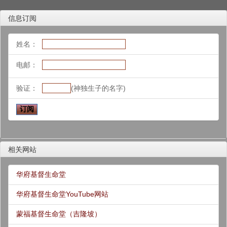
信息订阅
姓名：
电邮：
验证：
(神独生子的名字)
相关网站
华府基督生命堂
华府基督生命堂YouTube网站
蒙福基督生命堂（吉隆坡）