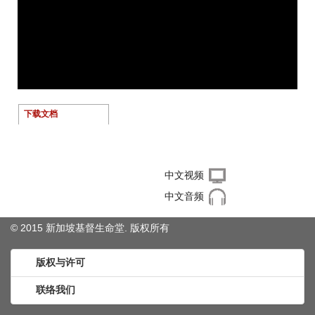
下载文档
右键单击下载文件
中文视频
中文音频
© 2015 新加坡基督生命堂. 版权
所有
版权与许可
联络我们