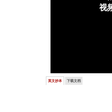
英文抄本
下载文档