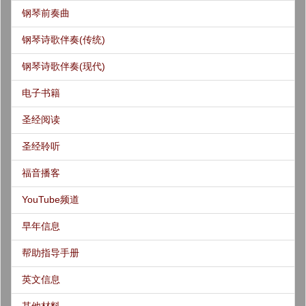
钢琴前奏曲
钢琴诗歌伴奏(传统)
钢琴诗歌伴奏(现代)
电子书籍
圣经阅读
圣经聆听
福音播客
YouTube频道
早年信息
帮助指导手册
英文信息
其他材料