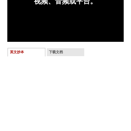
英文抄本
下载文档