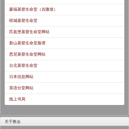
蒙福基督生命堂（吉隆坡）
槟城基督生命堂
匹兹堡基督生命堂网站
新山基督生命堂脸谱
悉尼基督生命堂网站
台北基督生命堂
日本信息网站
英语分堂网站
线上书局
关于教会