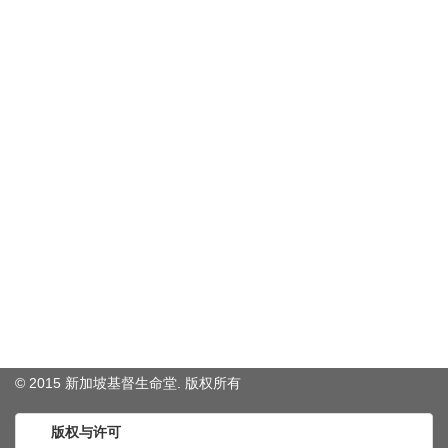
© 2015 新加坡基督生命堂. 版权
所有
版权与许可