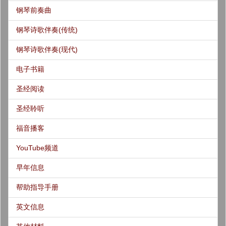
钢琴前奏曲
钢琴诗歌伴奏(传统)
钢琴诗歌伴奏(现代)
电子书籍
圣经阅读
圣经聆听
福音播客
YouTube频道
早年信息
帮助指导手册
英文信息