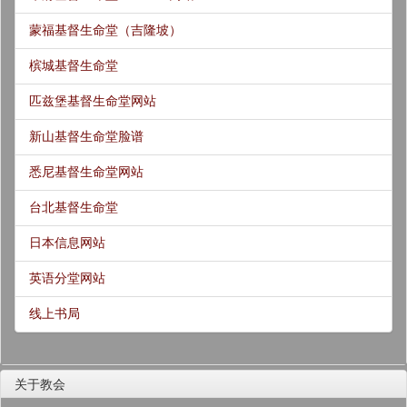
蒙福基督生命堂（吉隆坡）
槟城基督生命堂
匹兹堡基督生命堂网站
新山基督生命堂脸谱
悉尼基督生命堂网站
台北基督生命堂
日本信息网站
英语分堂网站
线上书局
关于教会