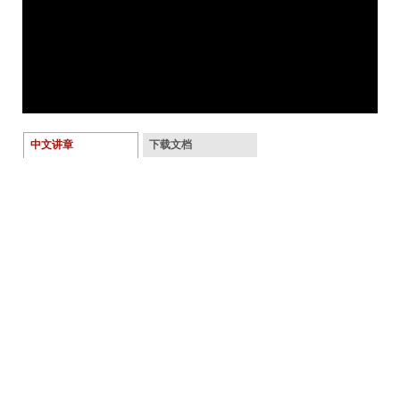
中文讲章
下载文档