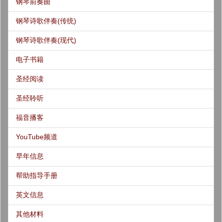
钢琴前奏曲
钢琴诗歌伴奏(传统)
钢琴诗歌伴奏(现代)
电子书籍
圣经阅读
圣经聆听
福音播客
YouTube频道
早年信息
帮助指导手册
英文信息
其他材料