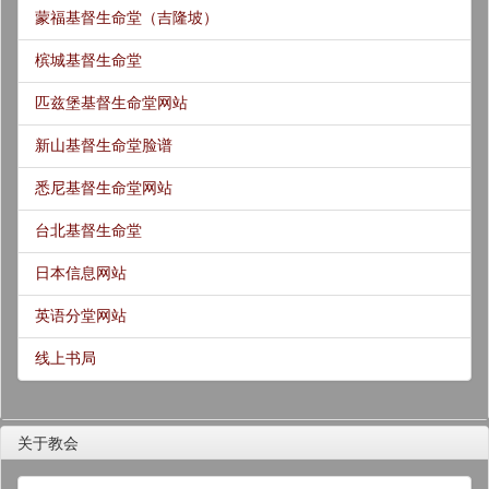
蒙福基督生命堂（吉隆坡）
槟城基督生命堂
匹兹堡基督生命堂网站
新山基督生命堂脸谱
悉尼基督生命堂网站
台北基督生命堂
日本信息网站
英语分堂网站
线上书局
关于教会