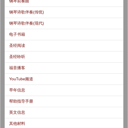
钢琴前奏曲
钢琴诗歌伴奏(传统)
钢琴诗歌伴奏(现代)
电子书籍
圣经阅读
圣经聆听
福音播客
YouTube频道
早年信息
帮助指导手册
英文信息
其他材料