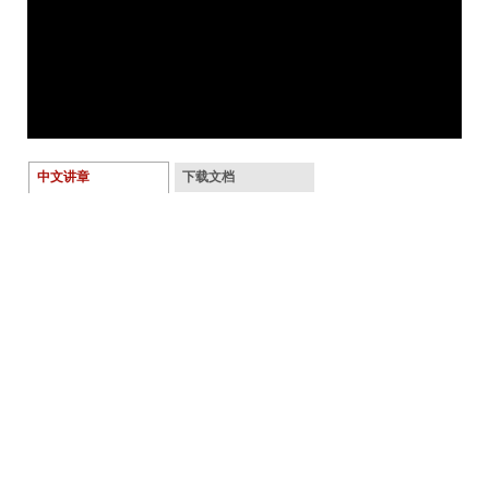
中文讲章
下载文档