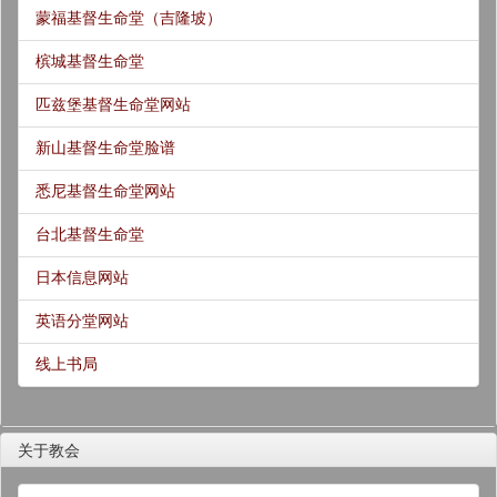
蒙福基督生命堂（吉隆坡）
槟城基督生命堂
匹兹堡基督生命堂网站
新山基督生命堂脸谱
悉尼基督生命堂网站
台北基督生命堂
日本信息网站
英语分堂网站
线上书局
关于教会