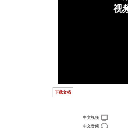
下载文档
右键单击下载文件
中文视频
中文音频