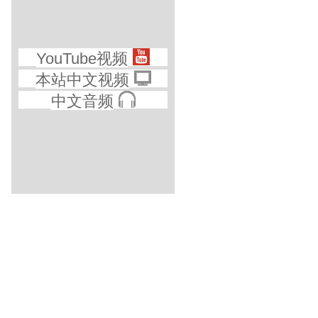
YouTube视频
本站中文视频
中文音频