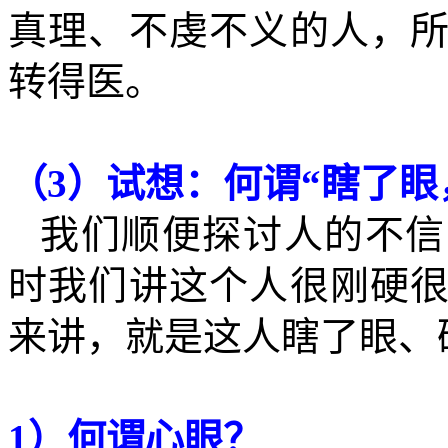
真理、不虔不义的人，
转得医。
（
3
）试想：何谓“瞎了眼
我们顺便探讨人的不信
时我们讲这个人很刚硬
来讲，就是这人瞎了眼、
1
）何谓心眼？