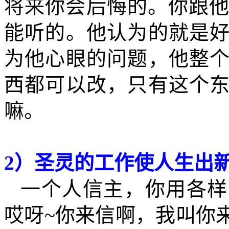
将来你会后悔的。你跟
能听的。他认为的就是
为他心眼的问题，他整
西都可以改，只有这个
嘛。
2
）圣灵的工作使人生出
一个人信主，你用各样
哎呀
~
你来信啊，我叫你