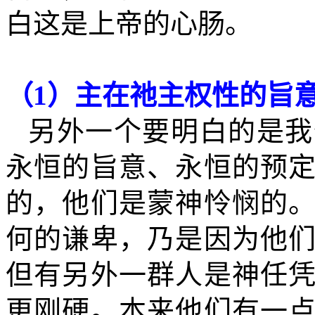
白这是上帝的心肠。
（
1
）主在祂主权性的旨
另外一个要明白的是我
永恒的旨意、永恒的预
的，他们是蒙神怜悯的
何的谦卑，乃是因为他
但有另外一群人是神任
更刚硬。本来他们有一