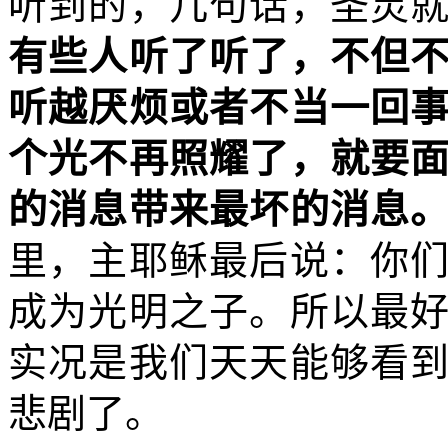
听到的，几句话，圣灵
有些人听了听了，不但
听越厌烦或者不当一回
个光不再照耀了，就要
的消息带来最坏的消息
里，主耶稣最后说：你
成为光明之子。所以最
实况是我们天天能够看
悲剧了。