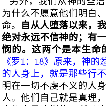
另外，我们从神的圣洁
为什么不愿意他们明白
命。
自从人堕落以来，
绝对永远不信神的；有
悯的。这两个是本生命
《罗
1
：
18
》原来，神的
的人身上，就是那些行
明在一切不虔不义的人
人。他们自己就是真理