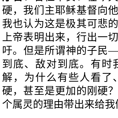
硬，我们主耶稣基督向
我也认为这是极其可悲
上帝表明出来，行出一
吁。但是所谓神的子民
到底、敌对到底。有时
解，为什么有些人看了
硬，甚至是更加的刚硬
个属灵的理由带出来给我