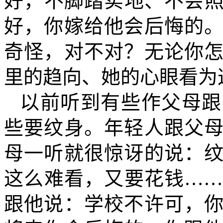
好，不脚踏实地、不会
好，你嫁给他会后悔的
奇怪，对不对？无论你
里的趋向、她的心眼看为
以前听到有些作父母跟
些要纹身。年轻人跟父
母一听就很惊讶的说：
这么难看，又要花钱…
跟他说：学校不许可，