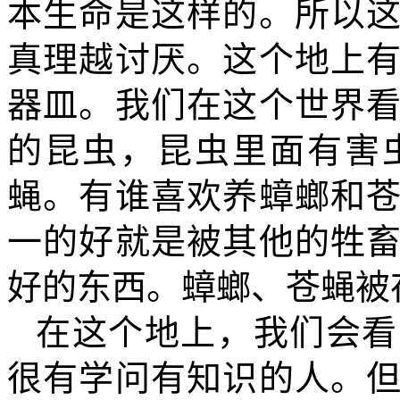
本生命是这样的。所以
真理越讨厌。这个地上
器皿。我们在这个世界
的昆虫，昆虫里面有害
蝇。有谁喜欢养蟑螂和
一的好就是被其他的牲
好的东西。蟑螂、苍蝇被
在这个地上，我们会看
很有学问有知识的人。