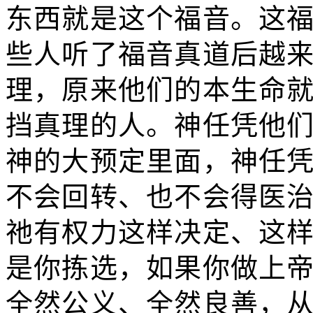
东西就是这个福音。这
些人听了福音真道后越
理，原来他们的本生命
挡真理的人。神任凭他
神的大预定里面，神任
不会回转、也不会得医
祂有权力这样决定、这
是你拣选，如果你做上
全然公义、全然良善，