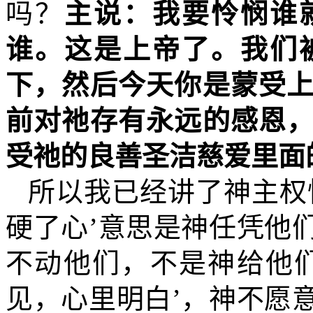
吗？
主说：我要怜悯谁
谁。这是上帝了。我们
下，然后今天你是蒙受
前对祂存有永远的感恩
受祂的良善圣洁慈爱里面
所以我已经讲了神主权
硬了心’意思是神任凭他
不动他们，不是神给他
见，心里明白’，神不愿