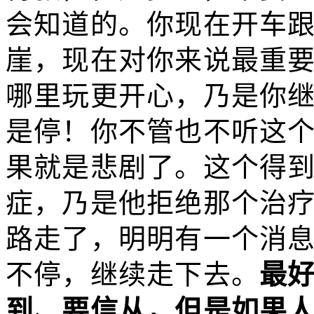
会知道的。你现在开车
崖，现在对你来说最重
哪里玩更开心，乃是你
是停！你不管也不听这
果就是悲剧了。这个得
症，乃是他拒绝那个治
路走了，明明有一个消
不停，继续走下去。
最
到、要信从，但是如果