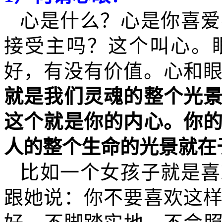
心是什么？心是你喜爱
接受主吗？这个叫心。
好，有没有价值。心和
就是我们灵魂的整个光
这个就是你的内心。你
人的整个生命的光景就在
比如一个女孩子就是喜
跟她说：你不要喜欢这