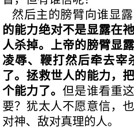
然后主的膀臂向谁显露
的能力绝对不是显露在
人杀掉。上帝的膀臂显
凌辱、鞭打然后牵去宰
了。拯救世人的能力，
个能力了。
但是谁看重
要？犹太人不愿意信，
对神、敌对真理的人。