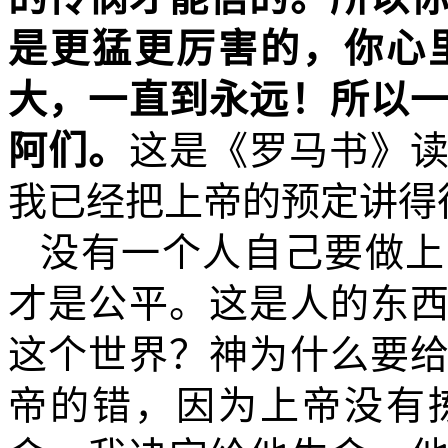
是更猛更厉害的，你心
大，一直到永远！所以
阿们。
这是《罗马书》
我已经把上帝的预定讲得
没有一个人自己要做上
才是公平。这是人的东
这个世界？神为什么要
帝的错，因为上帝没有