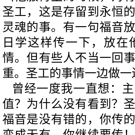
圣工，这是存留到永恒
灵魂的事。有一句福音
日学这样传一下，放在
情。但有些人不当一回
重。圣工的事情一边做一
曾经一度我一直想：主
值？为什么没有看到？
福音是没有错的，你传
变成无有。你继续要传