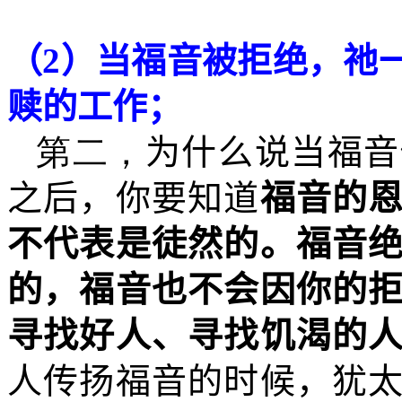
（
2
）当福音被拒绝，祂
赎的工作；
第二，
为什么说当福音
之后，你要知道
福音的
不代表是徒然的。福音
的，福音也不会因你的
寻找好人、寻找饥渴的
人传扬福音的时候，犹