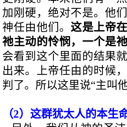
加刚硬，绝对不是。他
神任由他们。
这是上帝
祂主动的怜悯，一个是
会看到这个里面的结果
出来。上帝任由的时候
判了。所以这里说“主叫
（
2
）这群犹太人的本生