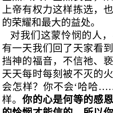
上帝有权力这样拣选，
的荣耀和最大的益处。
对我们这蒙怜悯的人，
有一天我们回了天家看
挡神的福音，不信祂、
天天每时每刻被不灭的
会怎样？你不会‘哈哈…
样。
你的心是何等的感
的怜悯才能信的。所以