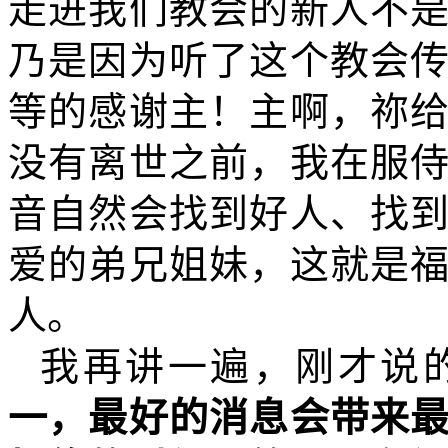
走进我们教会的新人不
乃是因为听了这个教会
等的感谢主！主啊，祢
没有离世之前，我在服
音自然会找到好人、找
爱的弟兄姐妹，这就是
人。
我再讲一遍，刚才说
一，最好的消息会带来