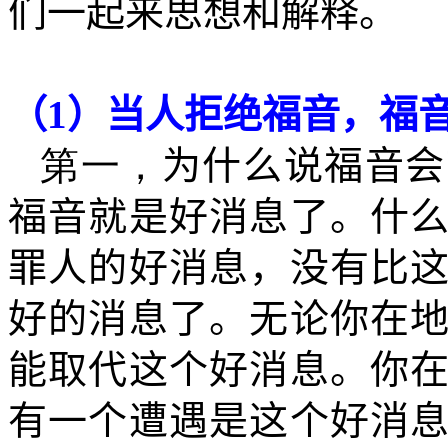
们一起来思想和解释。
（
1
）当人拒绝福音，福
第一，
为什么说福音会
福音就是好消息了。什
罪人的好消息，没有比
好的消息了。无论你在
能取代这个好消息。你
有一个遭遇是这个好消