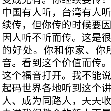
中国有人听，台湾有人
续传，但你传的时候要
因人听不听而传。这是
的好处。你和你家、你
音。看到这个价值而传
这个福音打开。我不能
起码世界各地听到这个
人、成为同路人，天天