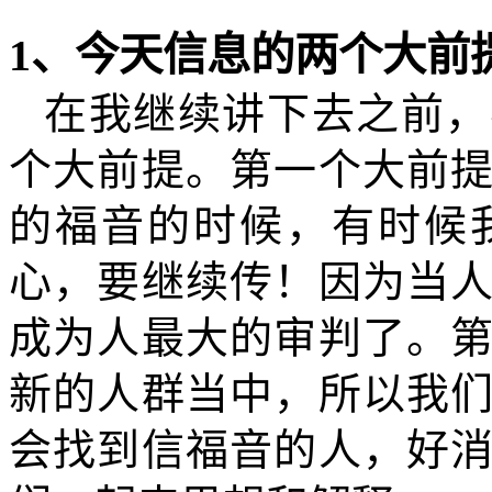
1
、今天信息的两个大前
在我继续讲下去之前，
个大前提。第一个大前
的福音的时候，有时候
心，要继续传！因为当
成为人最大的审判了。
新的人群当中，所以我
会找到信福音的人，好