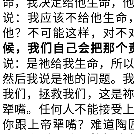
命，我决定给他生命，
说：我应该不给他生命
他？不可能这样，对不
候，我们自己会把那个
说：是祂给我生命，所
然后我说是祂的问题。
我们，拯救我们，这是
犟嘴。任何人不能接受
你跟上帝犟嘴？难道陶