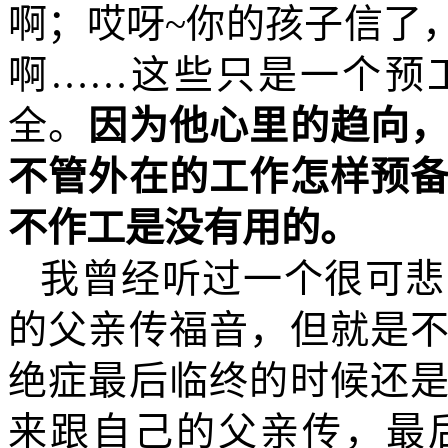
啊；哎呀
~
你的孩子信了
啊……这些只是一个预
全。
因为他心里的趋向
不管外在的工作怎样预
不作工是没有用的。
我曾经听过一个很可悲
的父亲传福音，但就是
绝症最后临终的时候还
来跟自己的父亲传，最