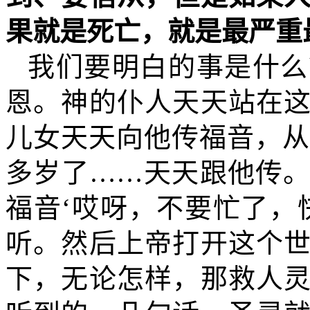
果就是死亡，就是最严重
我们要明白的事是什么
恩。神的仆人天天站在
儿女天天向他传福音，
多岁了……天天跟他传
福音‘哎呀，不要忙了，
听。然后上帝打开这个
下，无论怎样，那救人