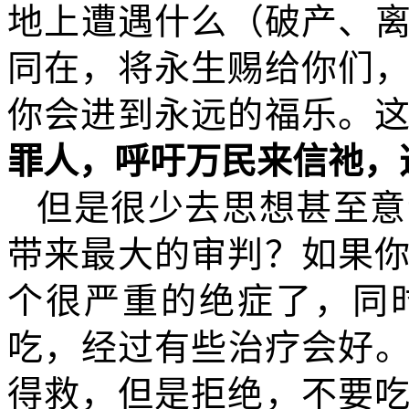
地上遭遇什么（破产、
同在，将永生赐给你们
你会进到永远的福乐。
罪人，呼吁万民来信祂，
但是很少去思想甚至意
带来最大的审判？如果
个很严重的绝症了，同
吃，经过有些治疗会好
得救，但是拒绝，不要