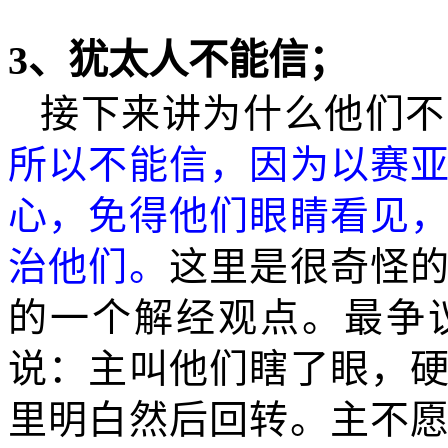
3
、犹太人不能信；
接下来讲为什么他们不
所以不能信，因为以赛
心，免得他们眼睛看见
治他们。
这里是很奇怪
的一个解经观点。最争
说：主叫他们瞎了眼，
里明白然后回转。主不