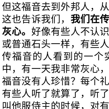
但这福音去到外邦人，
这也告诉我们，
我们在
灰心。
好像有些人不认
或普通石头一样，有些
传福音的人看到的一个
中，有一天我非常灰心
福音没有人珍惜？每个
有些人听了就算了，听
叫他服侍主的时候，对