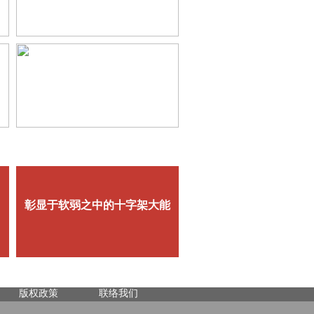
版权政策
联络我们