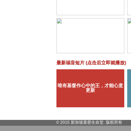
最新福音短片 (点击后立即就播放)
© 2015 新加坡基督生命堂. 版权
所有