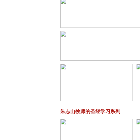
朱志山牧师的圣经学习系列